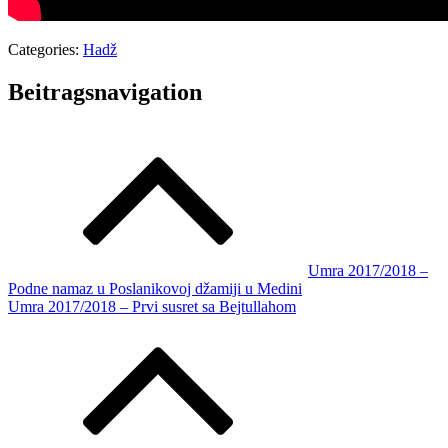
Categories:
Hadž
Beitragsnavigation
Umra 2017/2018 –
Podne namaz u Poslanikovoj džamiji u Medini
Umra 2017/2018 – Prvi susret sa Bejtullahom