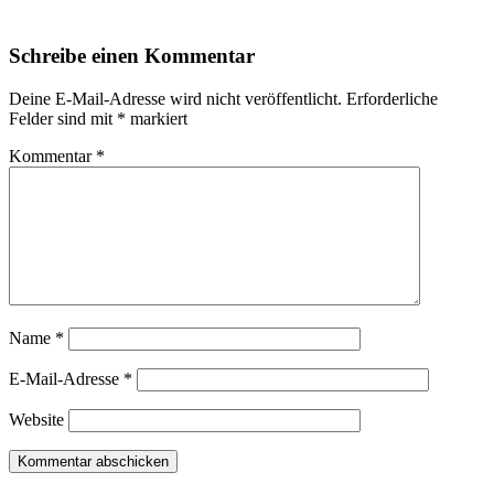
Schreibe einen Kommentar
Deine E-Mail-Adresse wird nicht veröffentlicht.
Erforderliche
Felder sind mit
*
markiert
Kommentar
*
Name
*
E-Mail-Adresse
*
Website