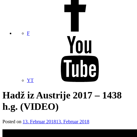
F
YT
Hadž iz Austrije 2017 – 1438
h.g. (VIDEO)
Posted on
13. Februar 2018
13. Februar 2018