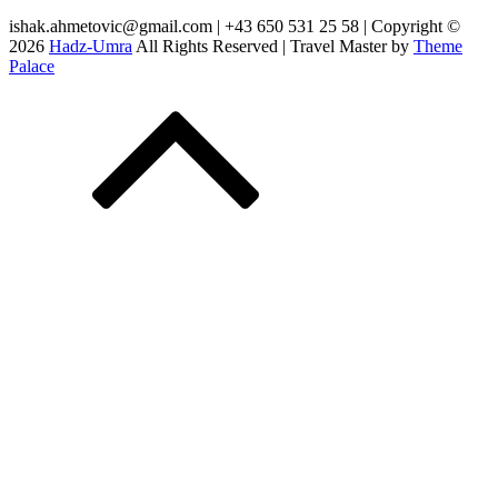
ishak.ahmetovic@gmail.com | +43 650 531 25 58 | Copyright ©
2026
Hadz-Umra
All Rights Reserved | Travel Master by
Theme
Palace