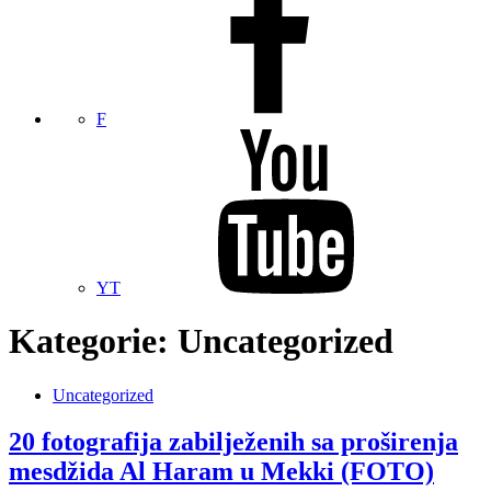
F
YT
Kategorie:
Uncategorized
Uncategorized
20 fotografija zabilježenih sa proširenja
mesdžida Al Haram u Mekki (FOTO)